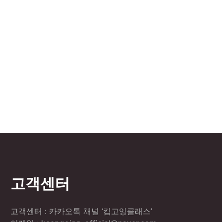
고객센터
고객센터 : 카카오톡 채널 ‘킵고잉클래스’